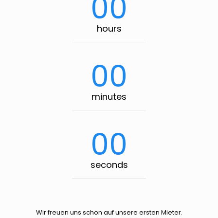
00
hours
00
minutes
00
seconds
Wir freuen uns schon auf unsere ersten Mieter.