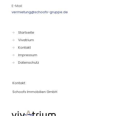
E-Mail
vermietung@schoofs-gruppe.de
→
Startseite
→
Vivatrium
→
Kontakt
→
Impressum
→
Datenschutz
Kontakt
Schoofs Immobilien GmbH