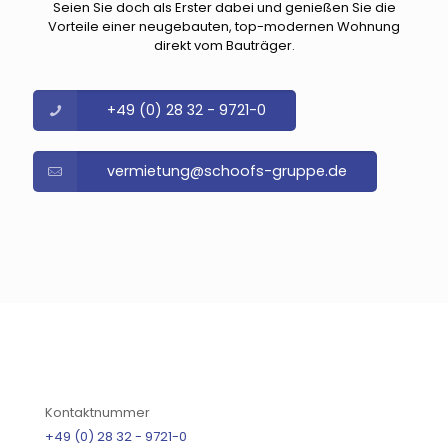
Seien Sie doch als Erster dabei und genießen Sie die
Vorteile einer neugebauten, top-modernen Wohnung
direkt vom Bauträger.
+49 (0) 28 32 - 9721-0
vermietung@schoofs-gruppe.de
Kontaktnummer
+49 (0) 28 32 - 9721-0