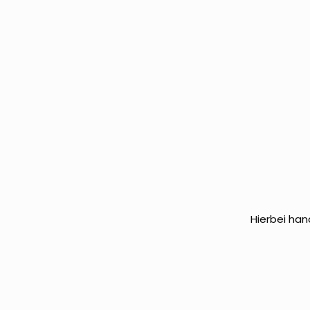
Hierbei han