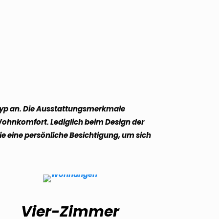
styp an. Die Ausstattungsmerkmale
Wohnkomfort. Lediglich beim Design der
 eine persönliche Besichtigung, um sich
Vier-Zimmer