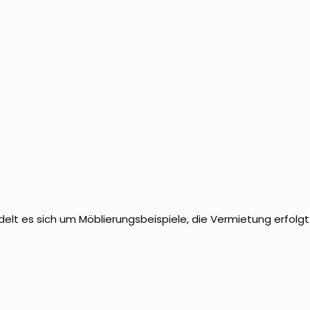
delt es sich um Möblierungsbeispiele, die Vermietung erfolgt