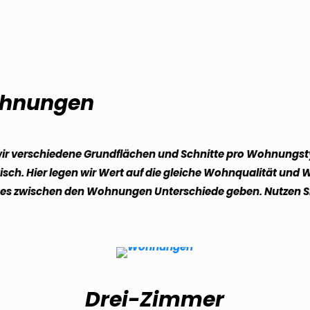
hnungen
en wir verschiedene Grundflächen und Schnitte pro Wohnung
sch. Hier legen wir Wert auf die gleiche Wohnqualität und 
s zwischen den Wohnungen Unterschiede geben. Nutzen Sie
Drei-Zimmer