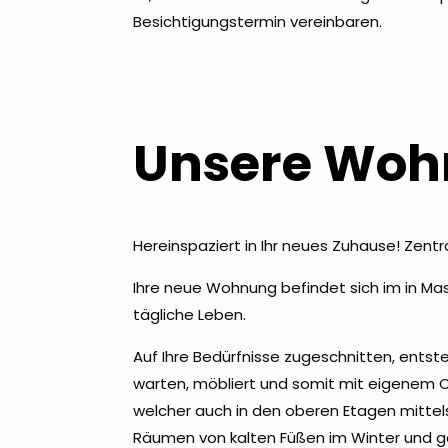
Besichtigungstermin vereinbaren.
Unsere Woh
Hereinspaziert in Ihr neues Zuhause! Zentr
Ihre neue Wohnung befindet sich im in Ma
tägliche Leben.
Auf Ihre Bedürfnisse zugeschnitten, ents
warten, möbliert und somit mit eigenem C
welcher auch in den oberen Etagen mittel
Räumen von kalten Füßen im Winter und 