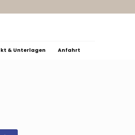
kt & Unterlagen
Anfahrt