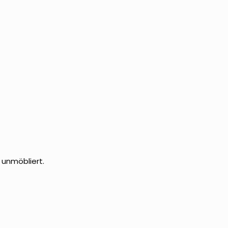
 unmöbliert.