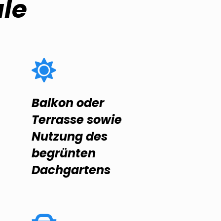
le
Balkon oder
Terrasse sowie
Nutzung des
begrünten
Dachgartens