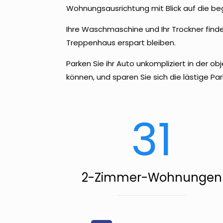
Wohnungsausrichtung mit Blick auf die beg
Ihre Waschmaschine und Ihr Trockner find
Treppenhaus erspart bleiben.
Parken Sie ihr Auto unkompliziert in der o
können, und sparen Sie sich die lästige Pa
31
2-Zimmer-Wohnungen