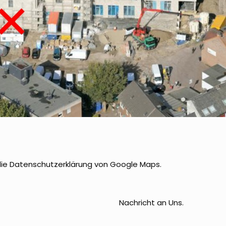
die Datenschutzerklärung von Google Maps.
Nachricht an Uns.