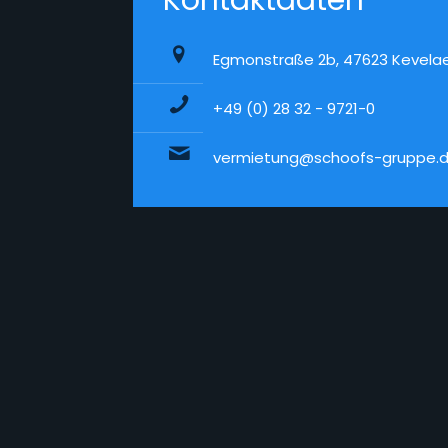
Kontaktdaten
Egmonstraße 2b, 47623 Kevela
+49 (0) 28 32 - 9721-0
vermietung@schoofs-gruppe.