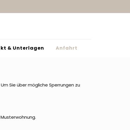
kt & Unterlagen
Anfahrt
t. Um Sie über mögliche Sperrungen zu
ur Musterwohnung.