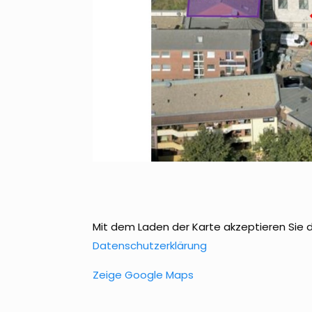
Mit dem Laden der Karte akzeptieren Sie 
Datenschutzerklärung
Zeige Google Maps