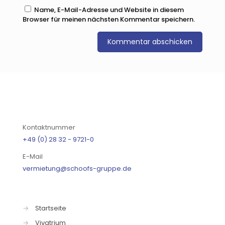
Name, E-Mail-Adresse und Website in diesem
Browser für meinen nächsten Kommentar speichern.
Kontaktnummer
+49 (0) 28 32 - 9721-0
E-Mail
vermietung@schoofs-gruppe.de
→
Startseite
→
Vivatrium