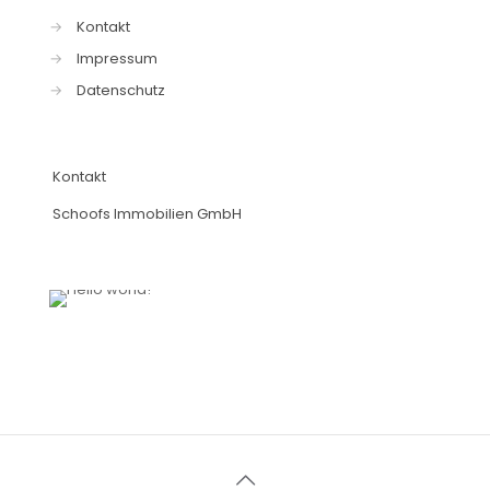
→
Kontakt
→
Impressum
→
Datenschutz
Kontakt
Schoofs Immobilien GmbH