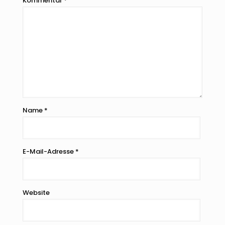
Kommentar
*
Name
*
E-Mail-Adresse
*
Website