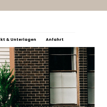
kt & Unterlagen
Anfahrt